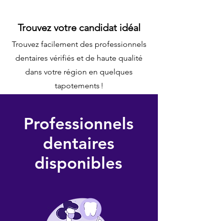
Trouvez votre candidat idéal
Trouvez facilement des professionnels
dentaires vérifiés et de haute qualité
dans votre région en quelques
tapotements !
Professionnels
dentaires
disponibles