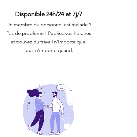
Disponible 24h/24 et 7j/7
Un membre du personnel est malade ?
Pas de problème ! Publiez vos horaires
et trouvez du travail n’importe quel
jour, n’importe quand.