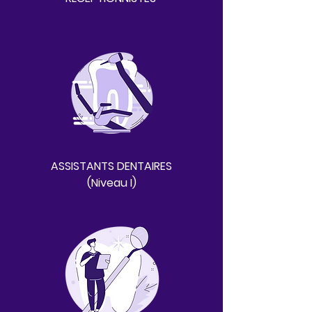
ASSISTANTS DENTAIRES
(Niveau I)