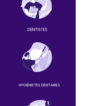
DENTISTES
HYGIÉNISTES DENTAIRES