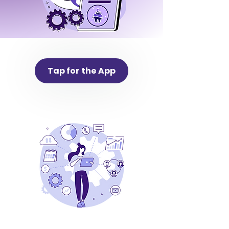
Tap for the App