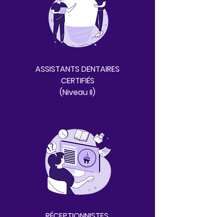
ASSISTANTS DENTAIRES
CERTIFIÉS
(Niveau II)
RÉCEPTIONNISTES