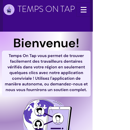
TEMPS ON TAP