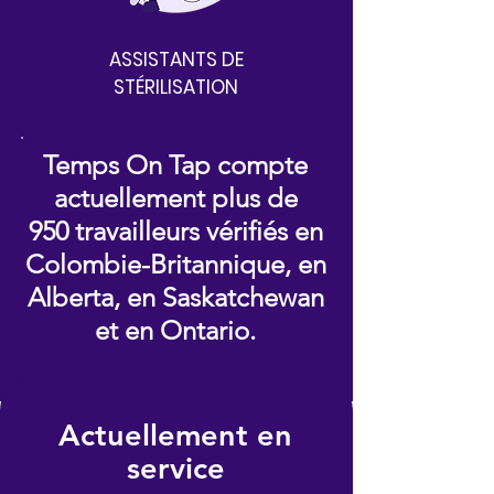
ASSISTANTS DE
STÉRILISATION
Temps On Tap compte
actuellement plus de
950 travailleurs vérifiés en
Colombie-Britannique, en
Alberta, en Saskatchewan
et en Ontario.
Actuellement en
service