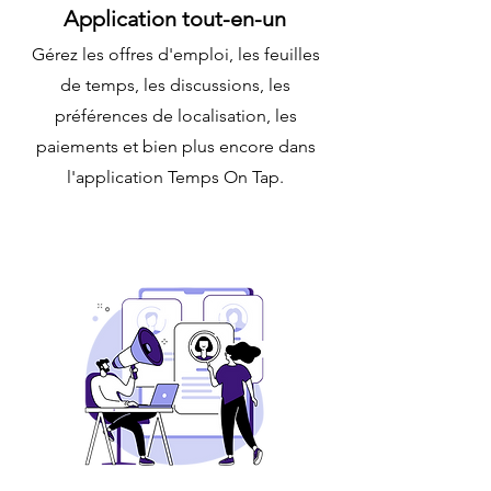
Application tout-en-un
Gérez les offres d'emploi, les feuilles
de temps, les discussions, les
préférences de localisation, les
paiements et bien plus encore dans
l'application Temps On Tap.